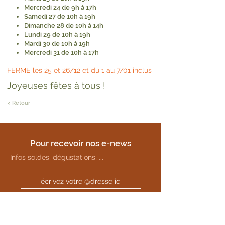
Mercredi 24 de 9h à 17h
Samedi 27 de 10h à 19h
Dimanche 28 de 10h à 14h
Lundi 29 de 10h à 19h
Mardi 30 de 10h à 19h
Mercredi 31 de 10h à 17h
FERME les 25 et 26/12 et du 1 au 7/01 inclus
Joyeuses fêtes à tous !
< Retour
Infos soldes, dégustations, ...
Je m'inscris