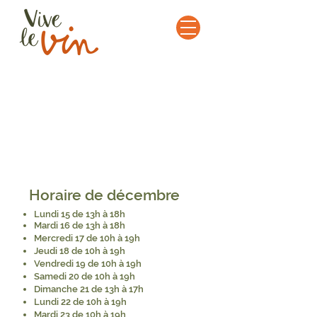
Horaire de décembre
Lundi 15 de 13h à 18h
Mardi 16 de 13h à 18h
Mercredi 17 de 10h à 19h
Jeudi 18 de 10h à 19h
Vendredi 19 de 10h à 19h
Samedi 20 de 10h à 19h
Dimanche 21 de 13h à 17h
Lundi 22 de 10h à 19h
Mardi 23 de 10h à 19h